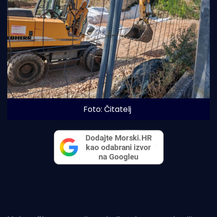
Foto: Čitatelj