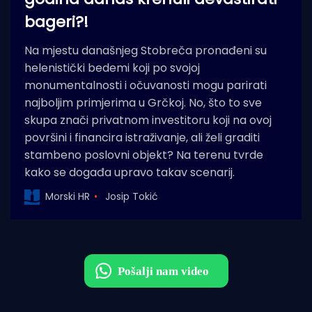
bageri?!
Na mjestu današnjeg Stobreča pronađeni su
helenistički bedemi koji po svojoj
monumentalnosti i očuvanosti mogu parirati
najboljim primjerima u Grčkoj. No, što to sve
skupa znači privatnom investitoru koji na ovoj
površini i financira istraživanje, ali želi graditi
stambeno poslovni objekt? Na terenu tvrde
kako se događa upravo takav scenarij.
Morski HR
Josip Tokić