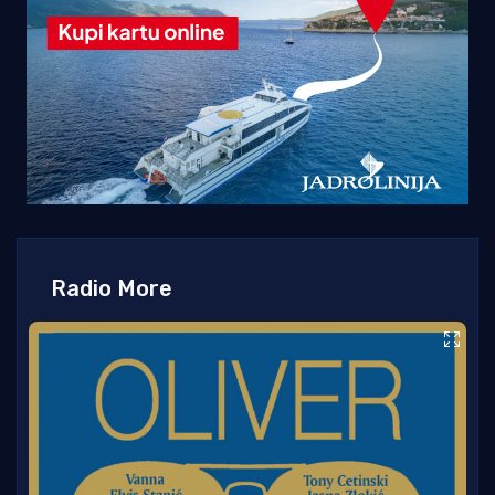
Radio More