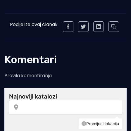
Podijelite ovaj članak
Komentari
Pravila komentiranja