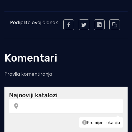
Podijelite ovaj članak
Komentari
Pravila komentiranja