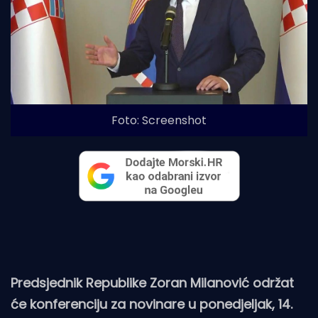
Foto: Screenshot
Predsjednik Republike Zoran Milanović održat
će konferenciju za novinare u ponedjeljak, 14.