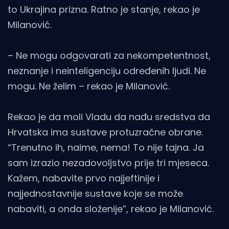
to Ukrajina prizna. Ratno je stanje, rekao je
Milanović.
– Ne mogu odgovarati za nekompetentnost,
neznanje i neinteligenciju određenih ljudi. Ne
mogu. Ne želim – rekao je Milanović.
Rekao je da moli Vladu da nađu sredstva da
Hrvatska ima sustave protuzračne obrane.
“Trenutno ih, naime, nema! To nije tajna. Ja
sam izrazio nezadovoljstvo prije tri mjeseca.
Kažem, nabavite prvo najjeftinije i
najjednostavnije sustave koje se može
nabaviti, a onda složenije”, rekao je Milanović.