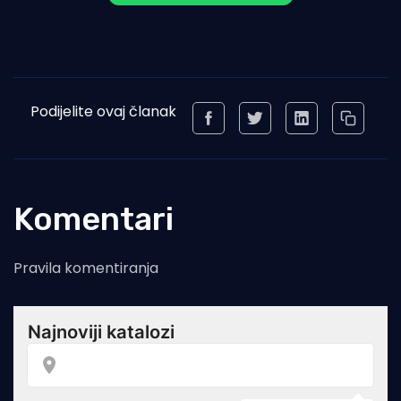
Podijelite ovaj članak
Komentari
Pravila komentiranja