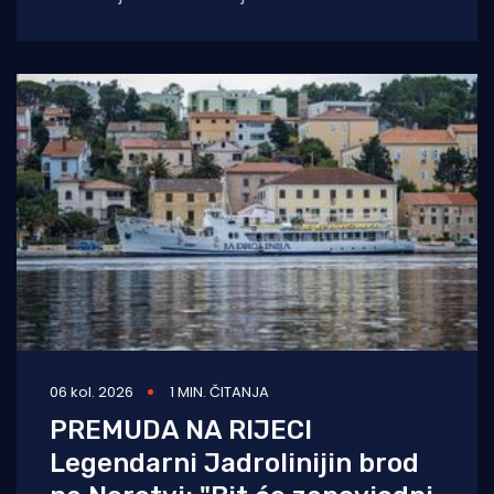
06 kol. 2026
1 MIN. ČITANJA
PREMUDA NA RIJECI
Legendarni Jadrolinijin brod