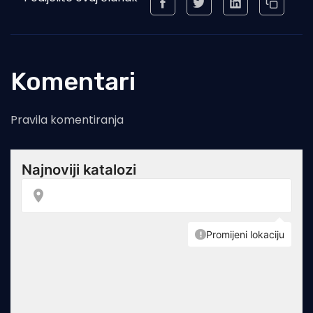
Komentari
Pravila komentiranja