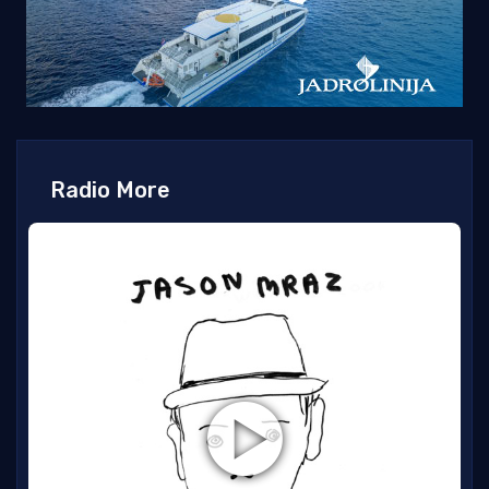
Radio More