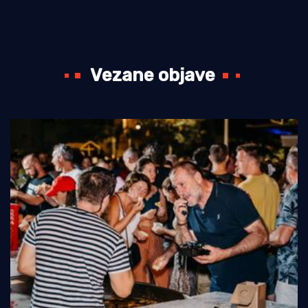
Vezane objave