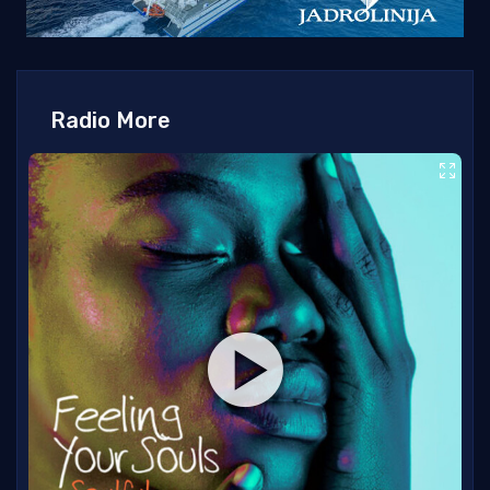
Radio More