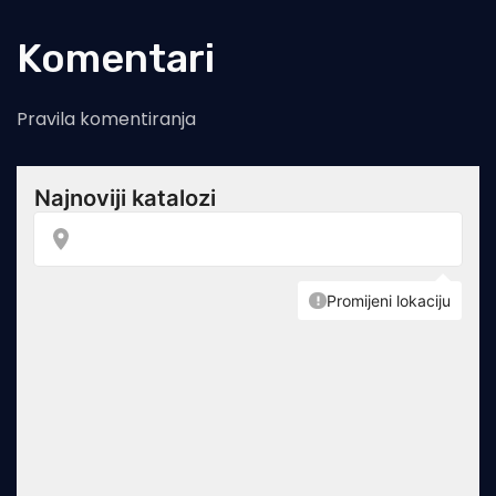
Komentari
Pravila komentiranja