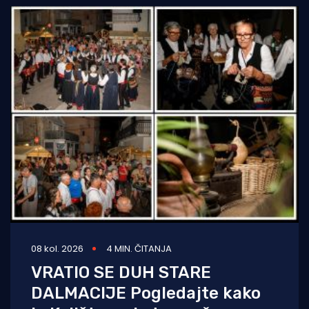
08 kol. 2026
4 MIN. ČITANJA
VRATIO SE DUH STARE
DALMACIJE Pogledajte kako