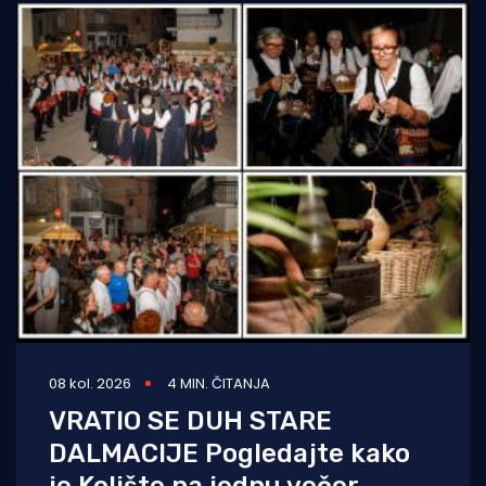
08 kol. 2026
4 MIN. ČITANJA
VRATIO SE DUH STARE
DALMACIJE Pogledajte kako