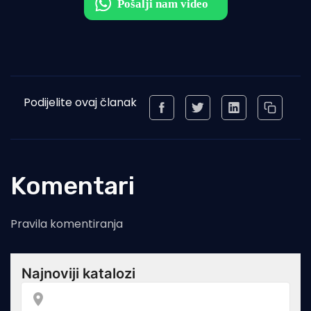
Podijelite ovaj članak
Komentari
Pravila komentiranja