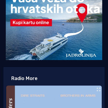
Radio More