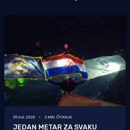
05 kol. 2026
2 MIN. ČITANJA
JEDAN METAR ZA SVAKU