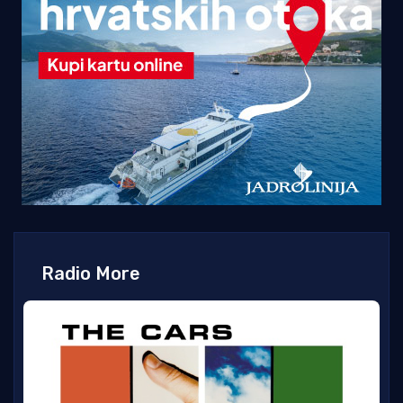
Radio More