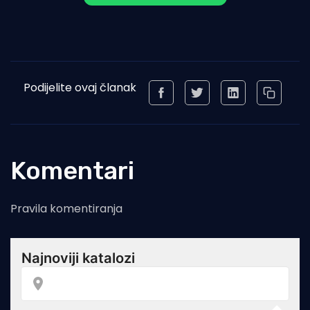
Podijelite ovaj članak
Komentari
Pravila komentiranja