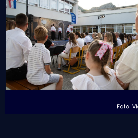
Foto: V