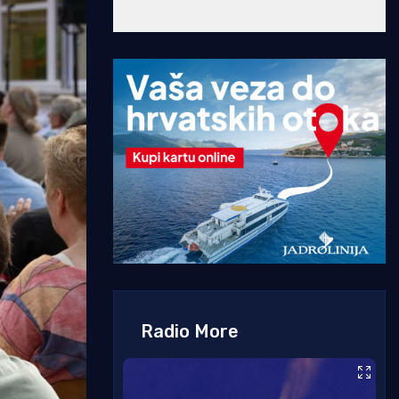
Radio More