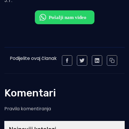
J.T.
Podijelite ovaj članak
Komentari
Pravila komentiranja