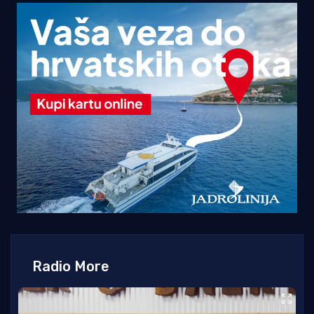
Radio More