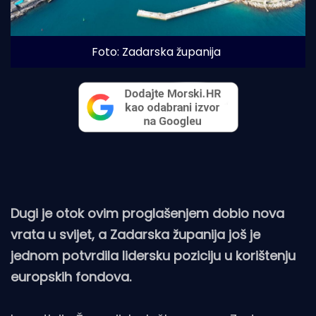
Foto: Zadarska županija
Dugi je otok ovim proglašenjem dobio nova
vrata u svijet, a Zadarska županija još je
jednom potvrdila lidersku poziciju u korištenju
europskih fondova.