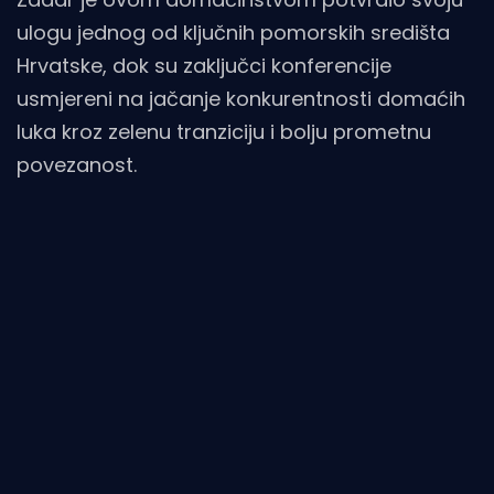
ulogu jednog od ključnih pomorskih središta
Hrvatske, dok su zaključci konferencije
usmjereni na jačanje konkurentnosti domaćih
luka kroz zelenu tranziciju i bolju prometnu
povezanost.