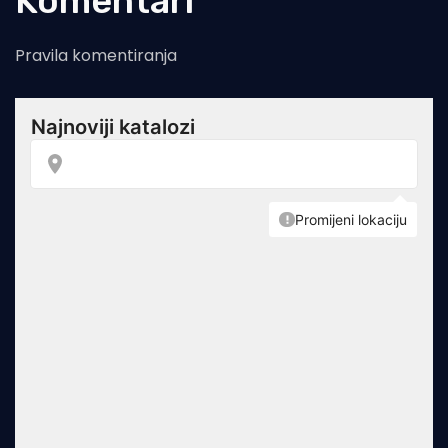
Komentari
Pravila komentiranja