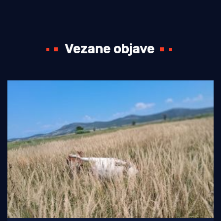
Vezane objave