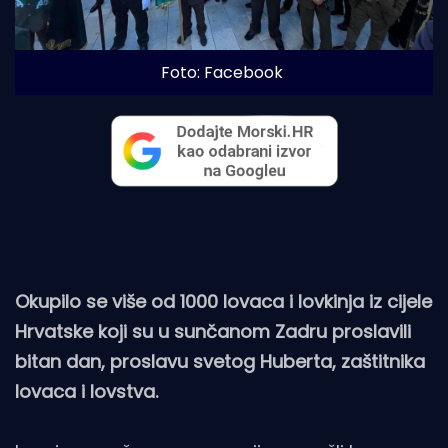
Foto: Facebook
Okupilo se više od 1000 lovaca i lovkinja iz cijele
Hrvatske koji su u sunčanom Zadru proslavili
bitan dan, proslavu svetog Huberta, zaštitnika
lovaca i lovstva.