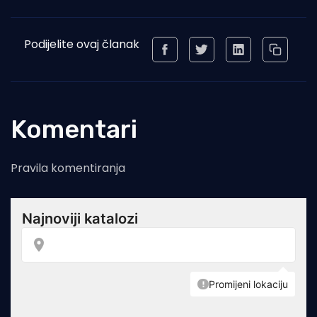
Podijelite ovaj članak
Komentari
Pravila komentiranja