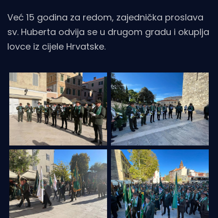
Već 15 godina za redom, zajednička proslava
sv. Huberta odvija se u drugom gradu i okuplja
lovce iz cijele Hrvatske.