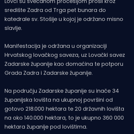
Lovci su svečanom procesijom prošli kroz
središte Zadra od Trga pet bunara do
katedrale sv. Stošije u kojoj je održano misno
slavlje.
Manifestacija je održana u organizaciji
Hrvatskog lovačkog saveza, uz Lovački savez
Zadarske županije kao domaćina te potporu
Grada Zadra i Zadarske županije.
Na području Zadarske županije su inače 34
županijska lovišta na ukupnoj površini od
gotovo 218.000 hektara te 20 državnih lovišta
na oko 140.000 hektara, to je ukupno 360 000
hektara županije pod lovištima.