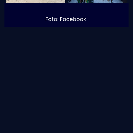
Foto: Facebook