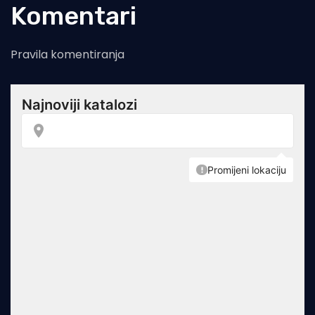
Komentari
Pravila komentiranja