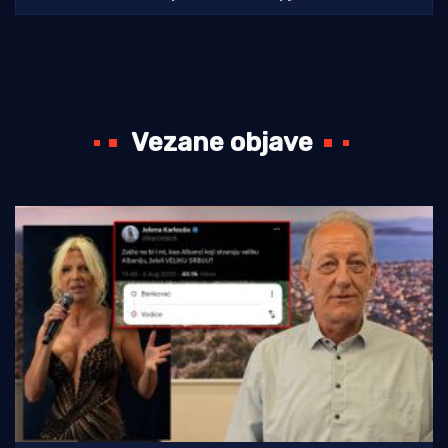
Vezane objave