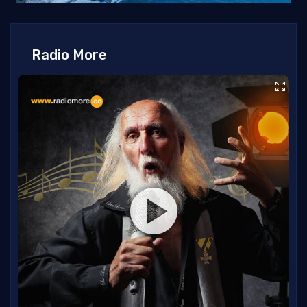
Radio More