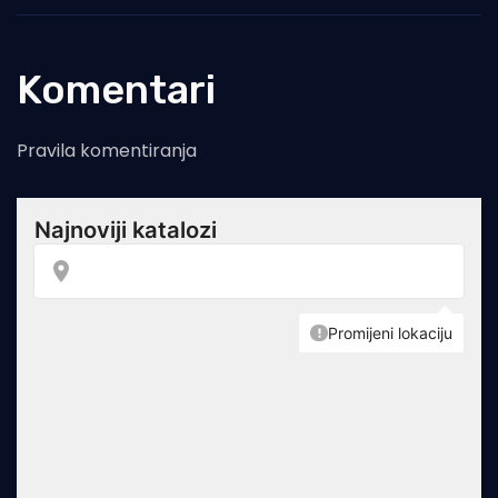
Komentari
Pravila komentiranja