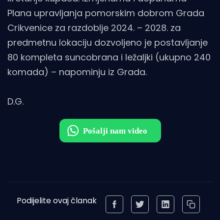
Plana upravljanja pomorskim dobrom Grada
Crikvenice za razdoblje 2024. – 2028. za
predmetnu lokaciju dozvoljeno je postavljanje
80 kompleta suncobrana i ležaljki (ukupno 240
komada) – napominju iz Grada.
D.G.
Podijelite ovaj članak