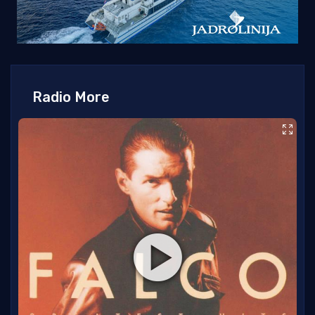
Radio More