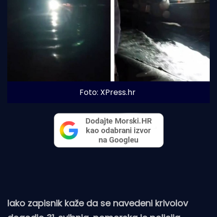
Foto: XPress.hr
Iako zapisnik kaže da se navedeni krivolov