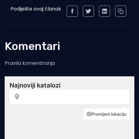
Podijelite ovaj članak
Komentari
Pravila komentiranja