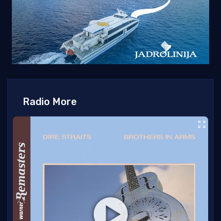
Radio More