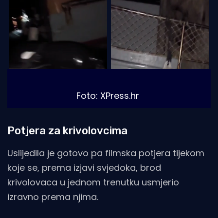
Foto: XPress.hr
Potjera za krivolovcima
Uslijedila je gotovo pa filmska potjera tijekom
koje se, prema izjavi svjedoka, brod
krivolovaca u jednom trenutku usmjerio
izravno prema njima.