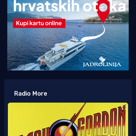
Radio More