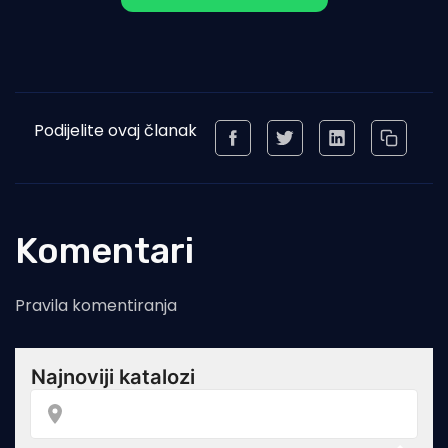
Podijelite ovaj članak
Komentari
Pravila komentiranja