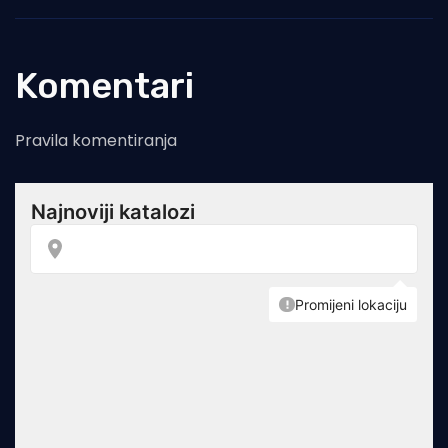
Komentari
Pravila komentiranja