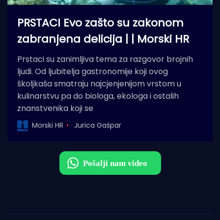
PRSTACI Evo zašto su zakonom
zabranjena delicija | | Morski HR
Prstaci su zanimljiva tema za razgovor brojnih
ljudi. Od ljubitelja gastronomije koji ovog
školjkaša smatraju najcjenjenijom vrstom u
kulinarstvu pa do biologa, ekologa i ostalih
znanstvenika koji se
Morski HR
Jurica Gašpar