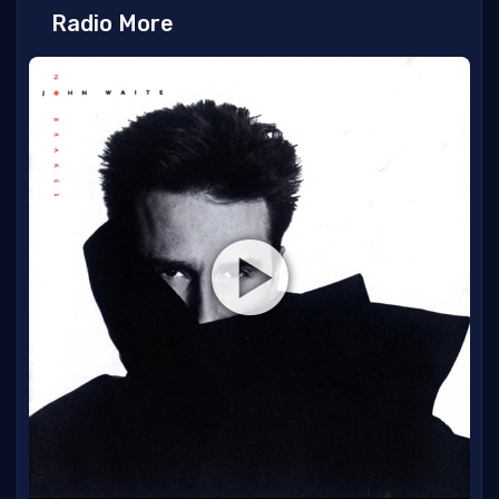
Radio More