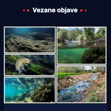
Vezane objave