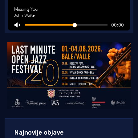
Najnovije objave