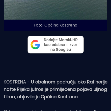
Foto: Općina Kostrena
KOSTRENA -
U obalnom području oko Rafinerije
nafte Rijeka jutros je primijećena pojava uljnog
filma, objavila je Općina Kostrena.