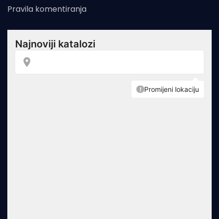
Pravila komentiranja