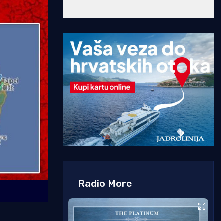
Radio More