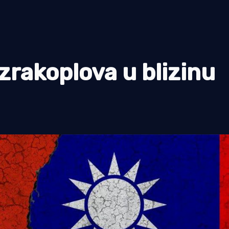
 zrakoplova u blizinu