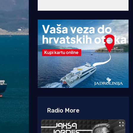
Radio More