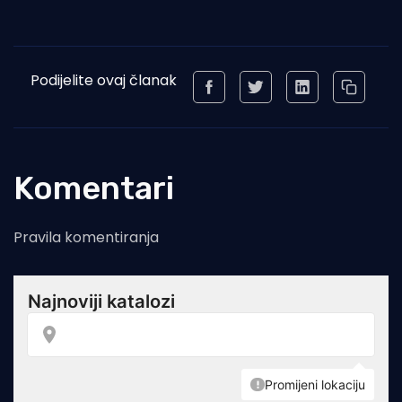
Podijelite ovaj članak
Komentari
Pravila komentiranja