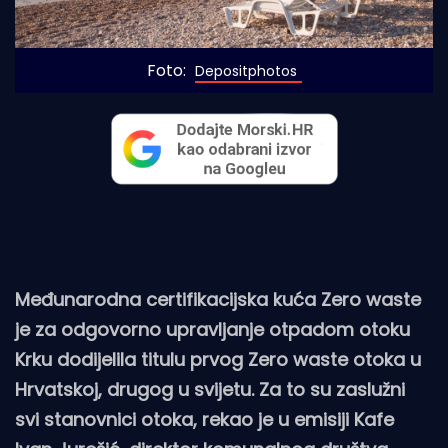
Foto: 
Depositphotos
Međunarodna certifikacijska kuća Zero waste
je za odgovorno upravljanje otpadom otoku
Krku dodijelila titulu prvog Zero waste otoka u
Hrvatskoj, drugog u svijetu. Za to su zaslužni
svi stanovnici otoka, rekao je u emisiji Kafe