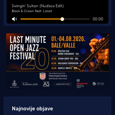
Najnovije objave