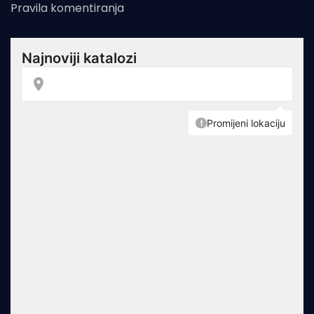
Pravila komentiranja