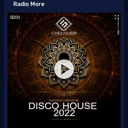
Radio More