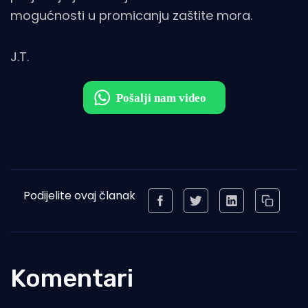
mogućnosti u promicanju zaštite mora.
J.T.
Podijelite ovaj članak
Komentari