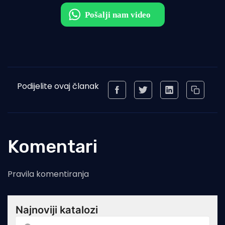
Podijelite ovaj članak
Komentari
Pravila komentiranja