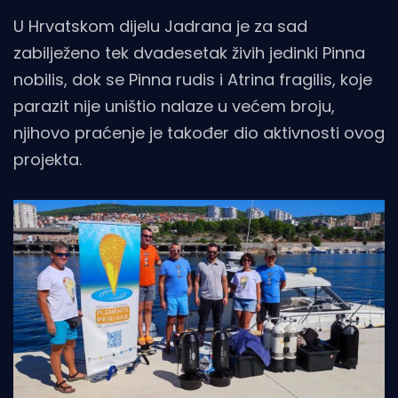
U Hrvatskom dijelu Jadrana je za sad
zabilježeno tek dvadesetak živih jedinki Pinna
nobilis, dok se Pinna rudis i Atrina fragilis, koje
parazit nije uništio nalaze u većem broju,
njihovo praćenje je također dio aktivnosti ovog
projekta.