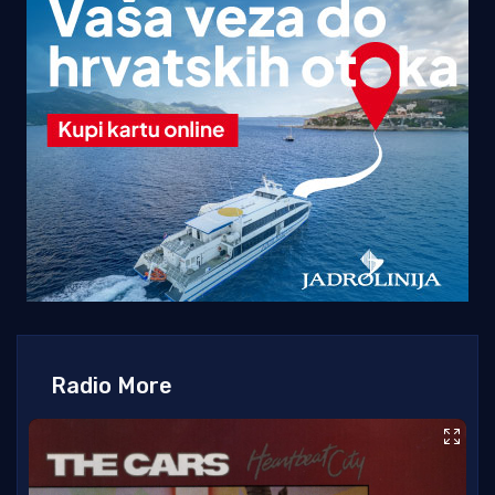
Radio More