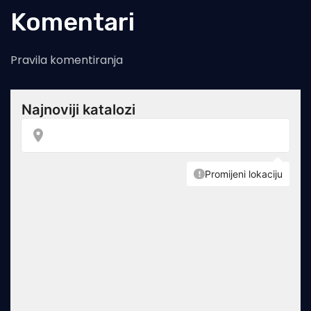
Komentari
Pravila komentiranja