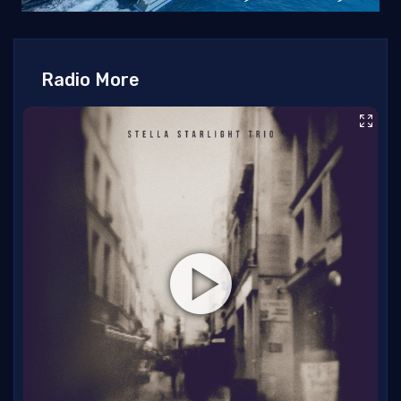
Radio More