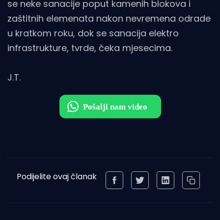
se neke sanacije poput kamenih blokova i
zaštitnih elemenata nakon nevremena odrade
u kratkom roku, dok se sanacija elektro
infrastrukture, tvrde, čeka mjesecima.
J.T.
Podijelite ovaj članak