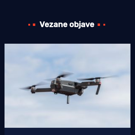
Vezane objave