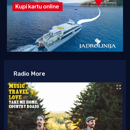
Radio More