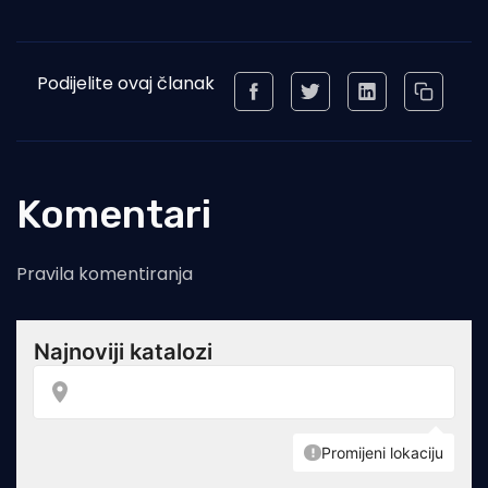
Podijelite ovaj članak
Komentari
Pravila komentiranja