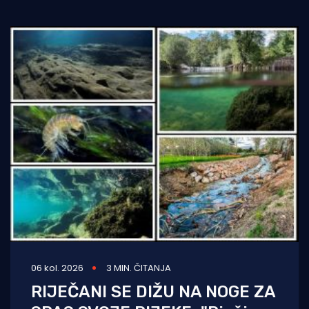
06 kol. 2026
3 MIN. ČITANJA
RIJEČANI SE DIŽU NA NOGE ZA