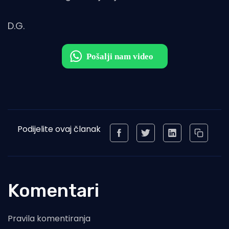
D.G.
Podijelite ovaj članak
Komentari
Pravila komentiranja