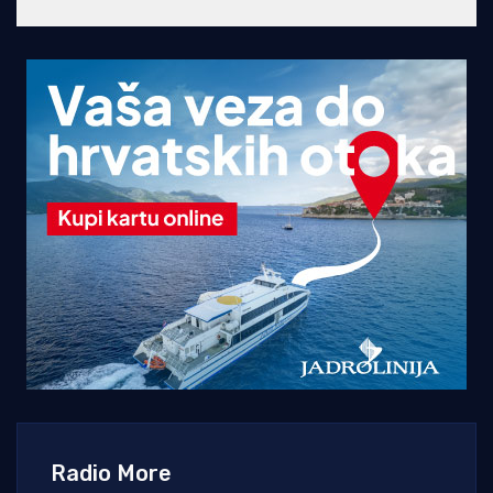
Radio More