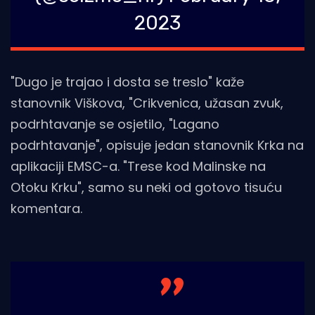
2023
"Dugo je trajao i dosta se treslo" kaže
stanovnik Viškova, "Crikvenica, užasan zvuk,
podrhtavanje se osjetilo, "Lagano
podrhtavanje", opisuje jedan stanovnik Krka na
aplikaciji EMSC-a. "Trese kod Malinske na
Otoku Krku", samo su neki od gotovo tisuću
komentara.