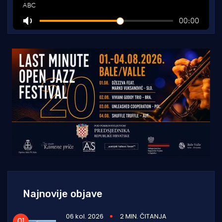
Najnovije objave
06 kol. 2026
2 MIN. ČITANJA