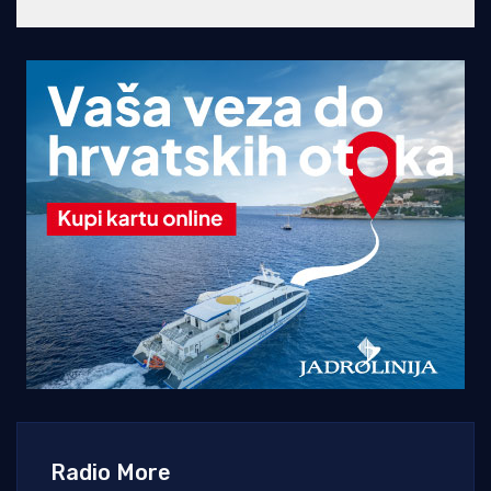
Radio More