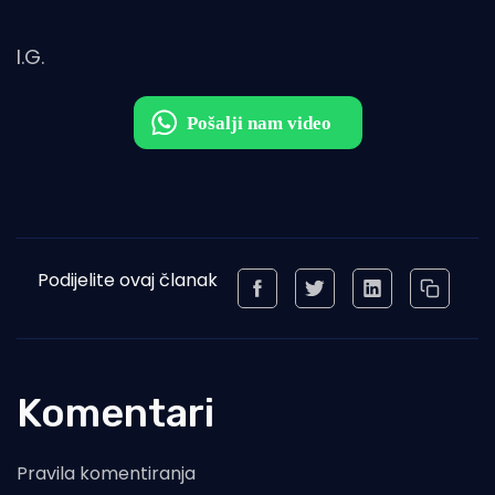
I.G.
Podijelite ovaj članak
Komentari
Pravila komentiranja