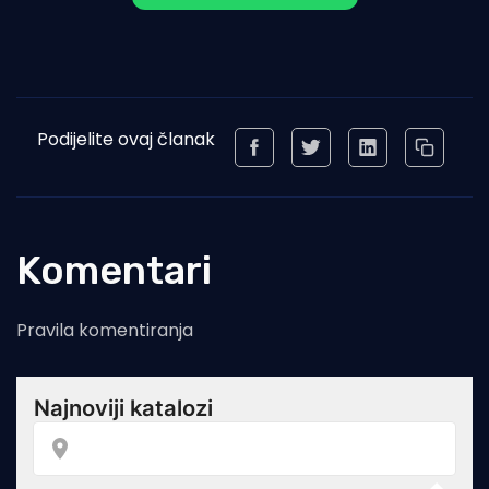
Podijelite ovaj članak
Komentari
Pravila komentiranja