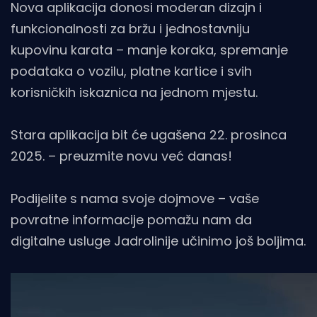
Nova aplikacija donosi moderan dizajn i
funkcionalnosti za bržu i jednostavniju
kupovinu karata – manje koraka, spremanje
podataka o vozilu, platne kartice i svih
korisničkih iskaznica na jednom mjestu.
Stara aplikacija bit će ugašena 22. prosinca
2025. – preuzmite novu već danas!
Podijelite s nama svoje dojmove – vaše
povratne informacije pomažu nam da
digitalne usluge Jadrolinije učinimo još boljima.