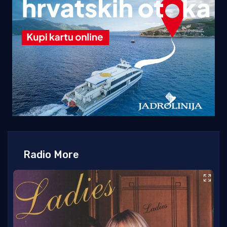
Radio More