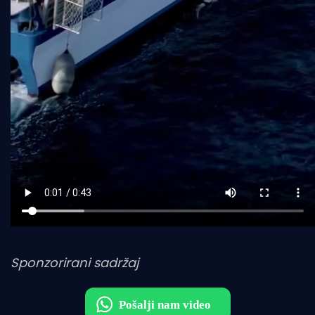
Sponzorirani sadržaj