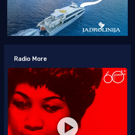
Radio More