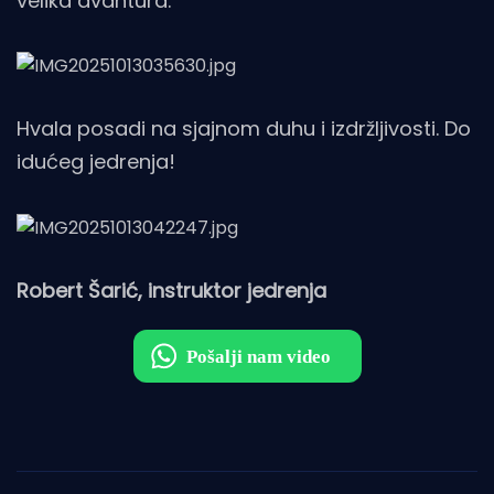
velika avantura.
Hvala posadi na sjajnom duhu i izdržljivosti. Do
idućeg jedrenja!
Robert Šarić, instruktor jedrenja