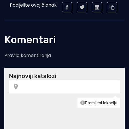
Podijelite ovaj članak
Komentari
Pravila komentiranja