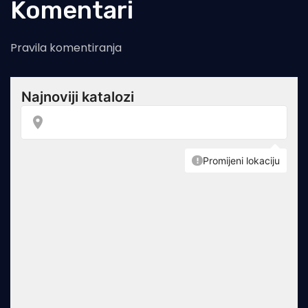
Komentari
Pravila komentiranja