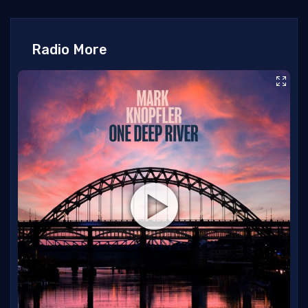
Radio More