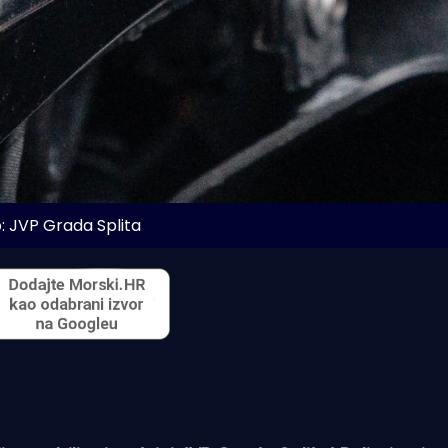
: JVP Grada Splita