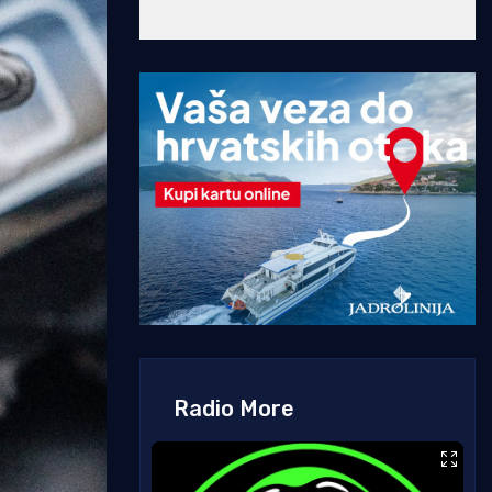
Radio More