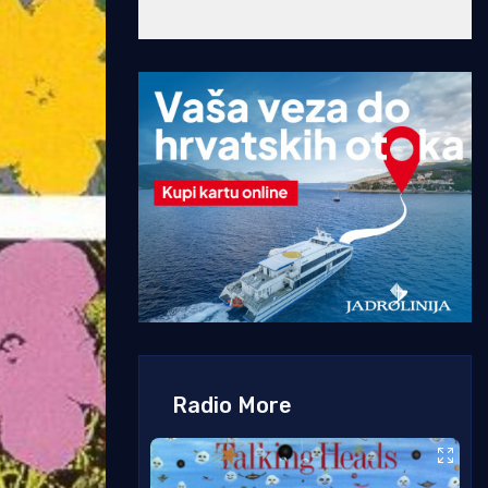
Radio More