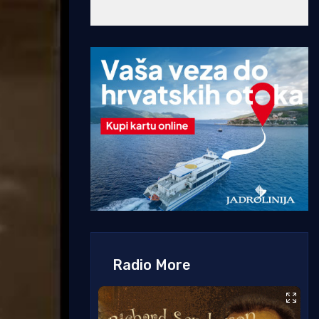
Radio More