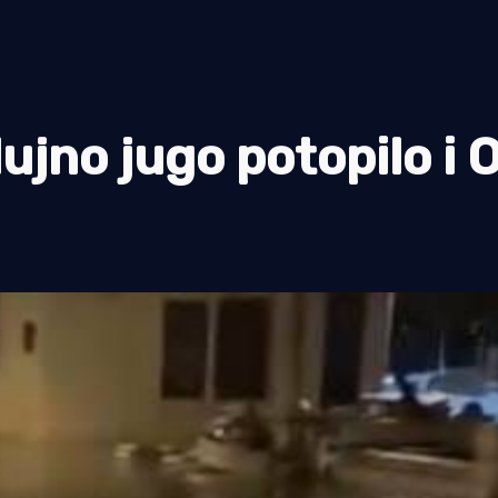
jno jugo potopilo i 