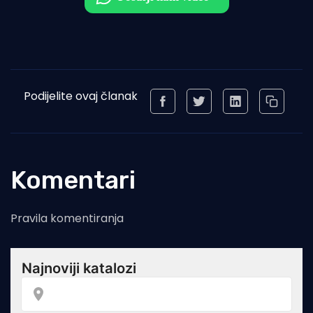
Podijelite ovaj članak
Komentari
Pravila komentiranja