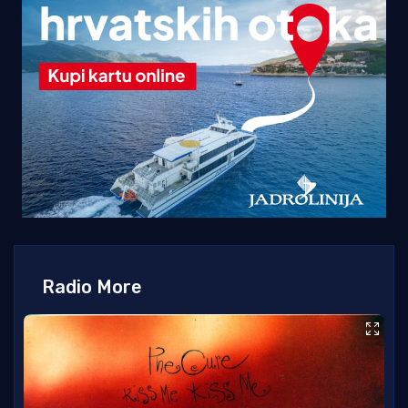
Radio More