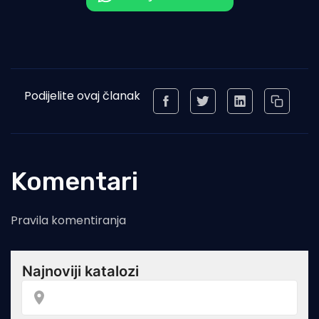
Podijelite ovaj članak
Komentari
Pravila komentiranja