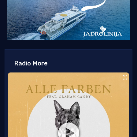
Radio More