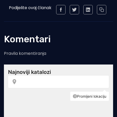
Podijelite ovaj članak
Komentari
Pravila komentiranja