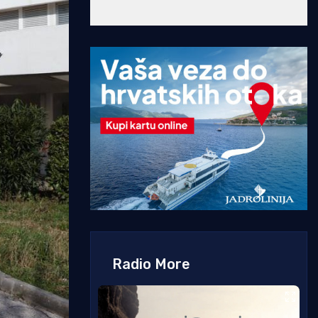
Radio More