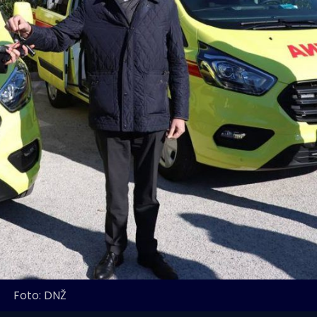
Foto: DNŽ