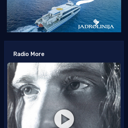
Radio More