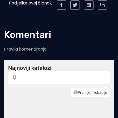
Podijelite ovaj članak
Komentari
Pravila komentiranja