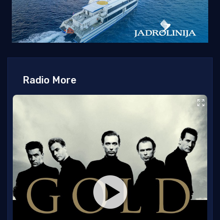
Radio More