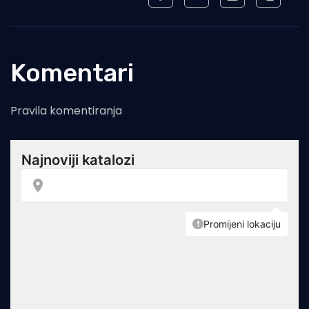
Komentari
Pravila komentiranja