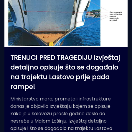
TRENUCI PRED TRAGEDIJU Izvještaj
detaljno opisuje što se događalo
na trajektu Lastovo prije pada
rampe!
Ministarstvo mora, prometa i infrastrukture
danas je objavilo Izvještaj u kojem se opisuje
kako je u kolovozu prošle godine došlo do
nesreće u Malom Lošinju. Izvještaj detaljno
opisuje i što se događalo na trajektu Lastovo