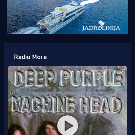
Radio More