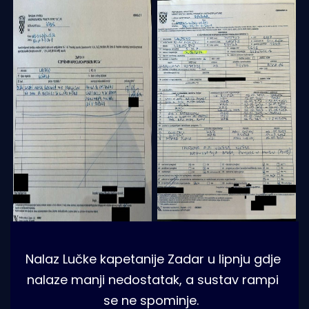
Nalaz Lučke kapetanije Zadar u lipnju gdje 
nalaze manji nedostatak, a sustav rampi 
se ne spominje. 