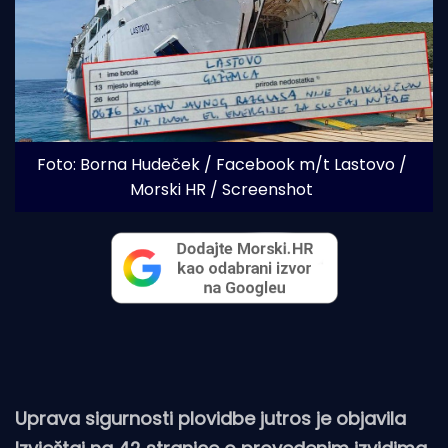
Foto: Borna Hudeček / Facebook m/t Lastovo / 
Morski HR / Screenshot
Uprava sigurnosti plovidbe jutros je objavila