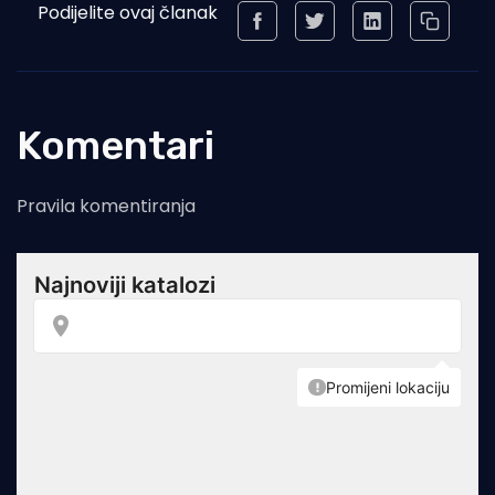
Podijelite ovaj članak
Komentari
Pravila komentiranja