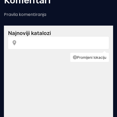
Komentari
Pravila komentiranja