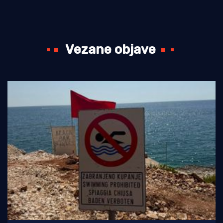
Vezane objave