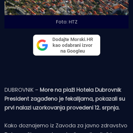
Foto: HTZ
DUBROVNIK –
More na plaži Hotela Dubrovnik
President zagađeno je fekalijama, pokazali su
prvi nalazi uzorkovanja provedeni 12. srpnja.
Kako doznajemo iz Zavoda za javno zdravstvo