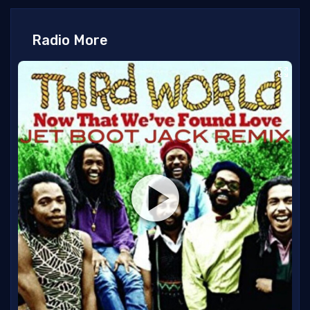
Radio More