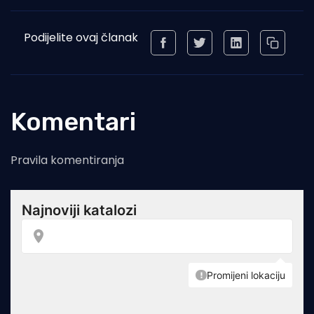
Podijelite ovaj članak
Komentari
Pravila komentiranja