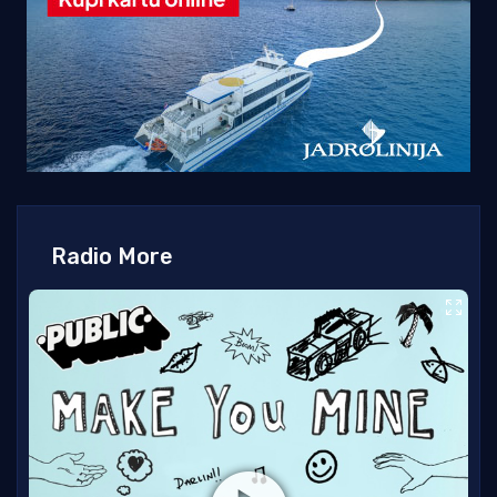
Radio More