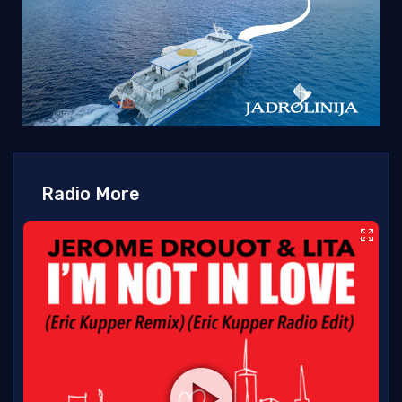
Radio More