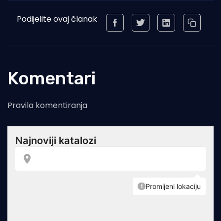
Podijelite ovaj članak
Komentari
Pravila komentiranja