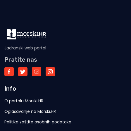
Jadranski web portal
Pratite nas
Info
O portalu Morski.HR
Oglašavanje na Morski.HR
Politika zaštite osobnih podataka