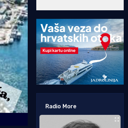
Radio More