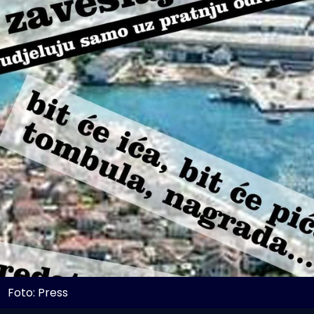
Foto: Press