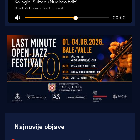
Najnovije objave