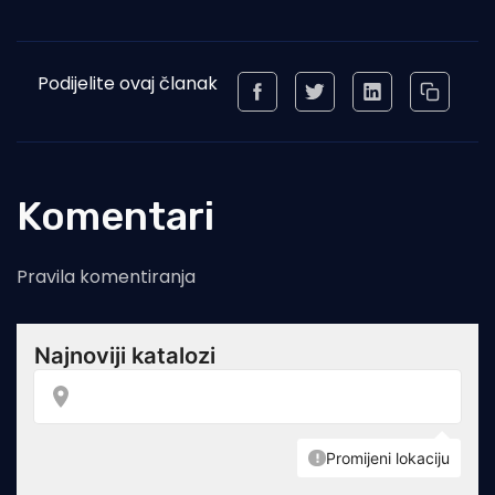
Podijelite ovaj članak
Komentari
Pravila komentiranja