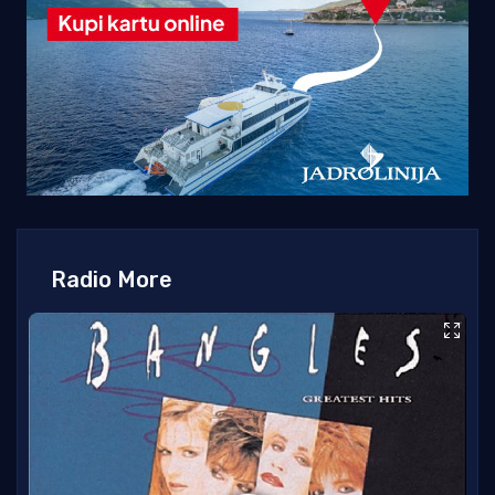
Radio More