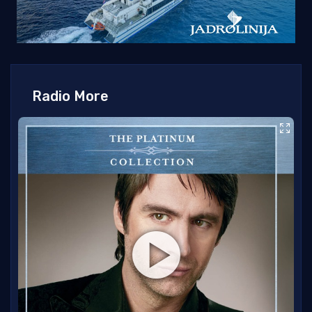
Radio More