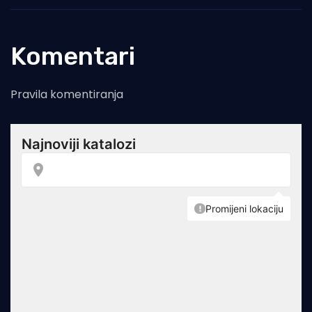
Komentari
Pravila komentiranja