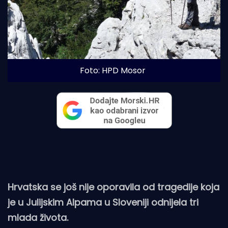
Foto: HPD Mosor
Hrvatska se još nije oporavila od tragedije koja
je u Julijskim Alpama u Sloveniji odnijela tri
mlada života.