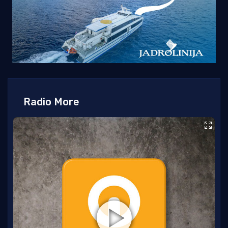
Radio More