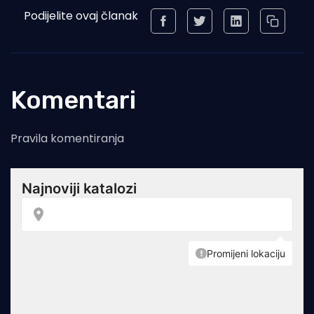
Podijelite ovaj članak
Komentari
Pravila komentiranja