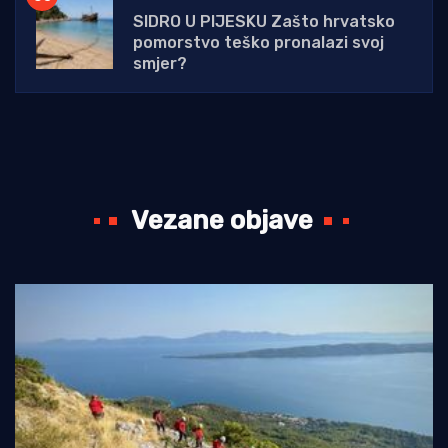
SIDRO U PIJESKU Zašto hrvatsko
pomorstvo teško pronalazi svoj
smjer?
Vezane objave