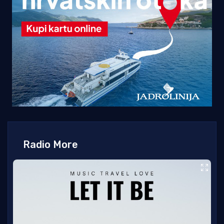
Radio More