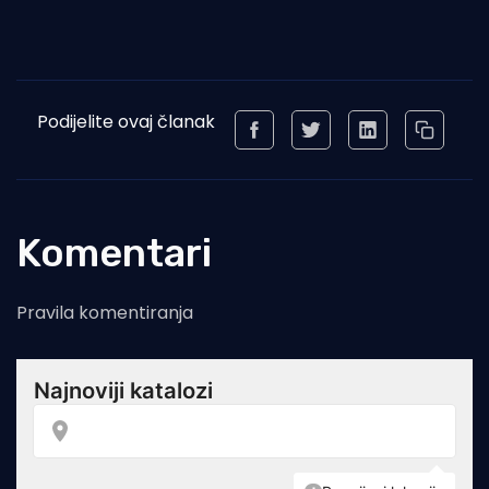
Podijelite ovaj članak
Komentari
Pravila komentiranja