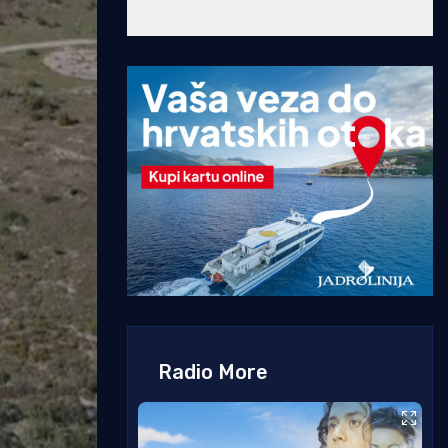
Radio More